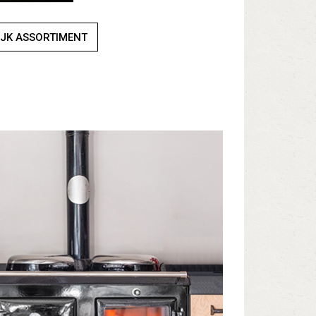
IJK ASSORTIMENT