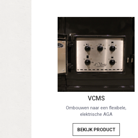
VCMS
Ombouwen naar een flexibele,
elektrische AGA
BEKIJK PRODUCT