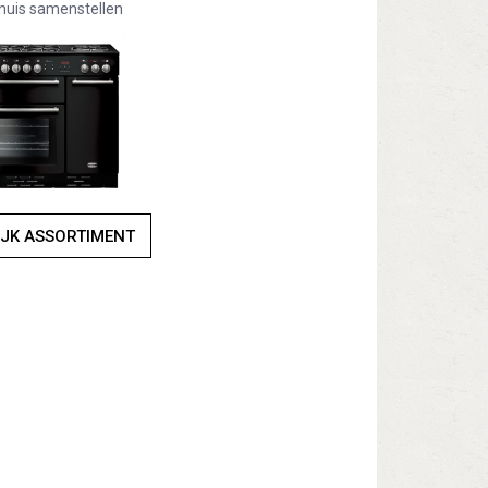
nuis samenstellen
IJK ASSORTIMENT