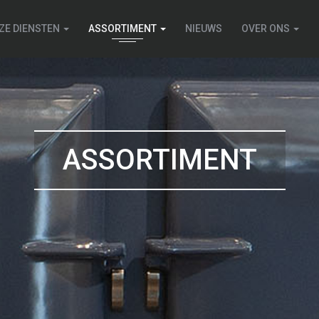
ZE DIENSTEN
ASSORTIMENT
NIEUWS
OVER ONS
ASSORTIMENT