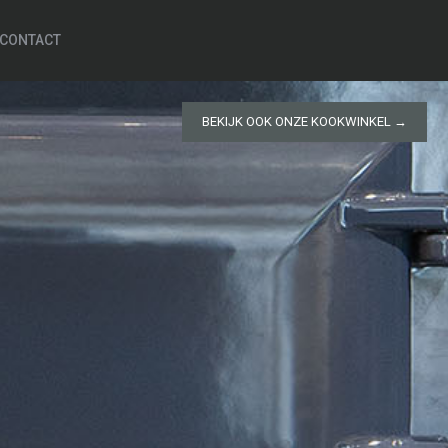
CONTACT
BEKIJK OOK ONZE KOOKWINKEL →