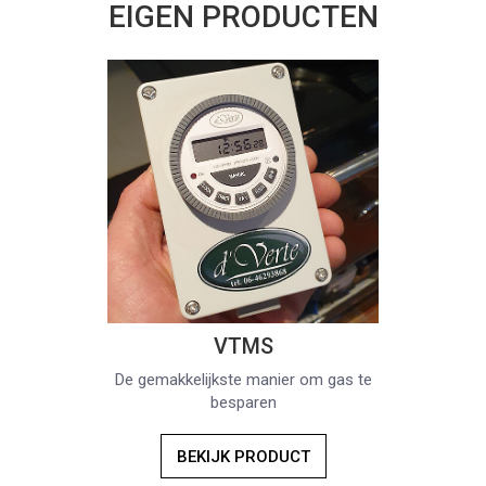
EIGEN PRODUCTEN
VTMS
De gemakkelijkste manier om gas te
besparen
BEKIJK PRODUCT