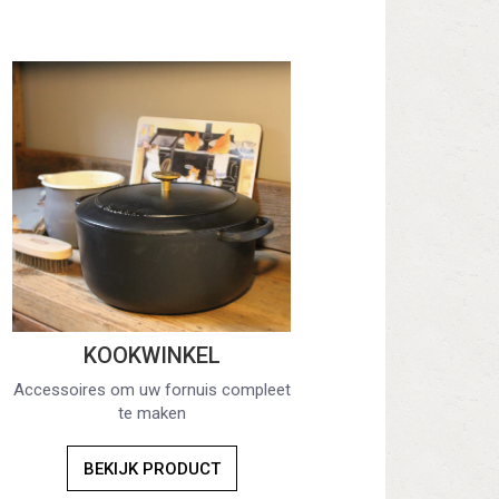
KOOKWINKEL
Accessoires om uw fornuis compleet
te maken
BEKIJK PRODUCT