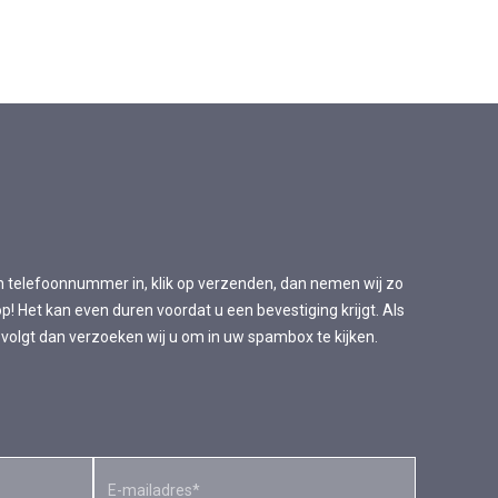
n telefoonnummer in, klik op verzenden, dan nemen wij zo
p! Het kan even duren voordat u een bevestiging krijgt. Als
 volgt dan verzoeken wij u om in uw spambox te kijken.