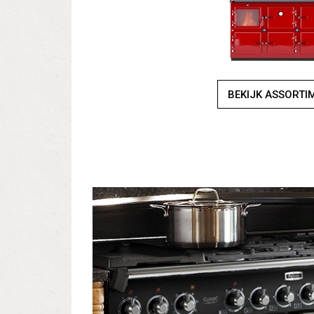
BEKIJK ASSORTI