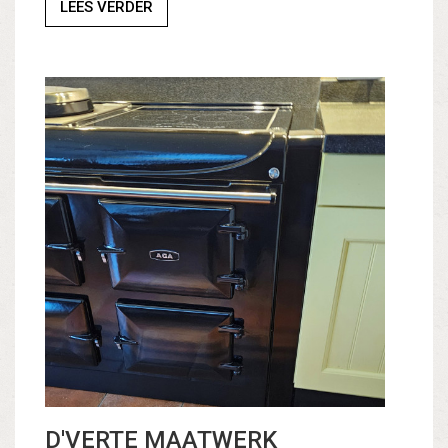
LEES VERDER
D'VERTE MAATWERK