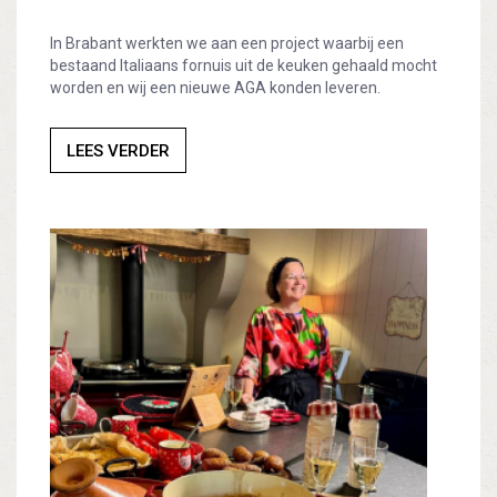
In Brabant werkten we aan een project waarbij een
bestaand Italiaans fornuis uit de keuken gehaald mocht
worden en wij een nieuwe AGA konden leveren.
LEES VERDER