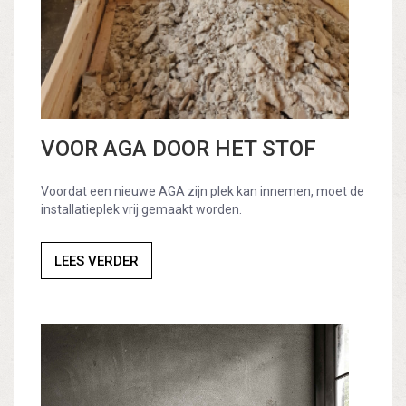
VOOR AGA DOOR HET STOF
Voordat een nieuwe AGA zijn plek kan innemen, moet de
installatieplek vrij gemaakt worden.
LEES VERDER