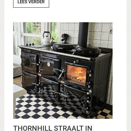
LEES VERDER
THORNHILL STRAALT IN