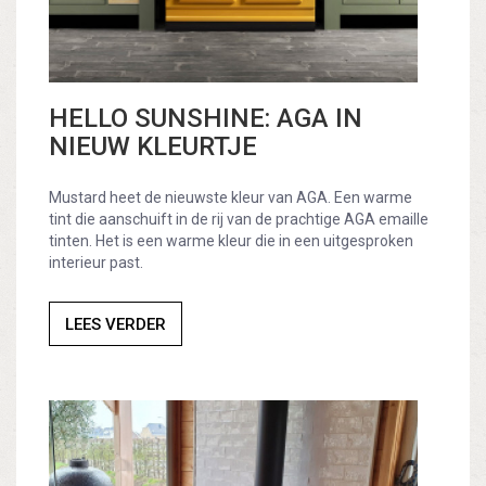
HELLO SUNSHINE: AGA IN
NIEUW KLEURTJE
Mustard heet de nieuwste kleur van AGA. Een warme
tint die aanschuift in de rij van de prachtige AGA emaille
tinten. Het is een warme kleur die in een uitgesproken
interieur past.
LEES VERDER