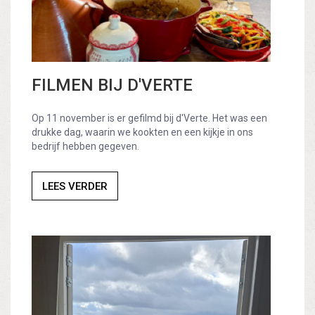
FILMEN BIJ D'VERTE
Op 11 november is er gefilmd bij d'Verte. Het was een
drukke dag, waarin we kookten en een kijkje in ons
bedrijf hebben gegeven.
LEES VERDER