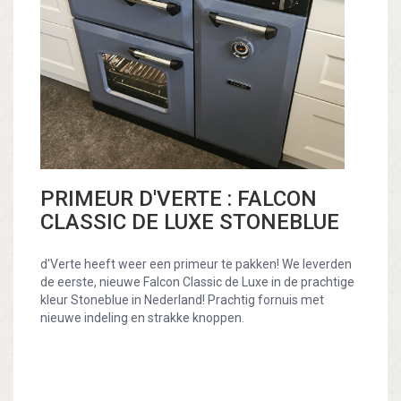
PRIMEUR D'VERTE : FALCON
CLASSIC DE LUXE STONEBLUE
d'Verte heeft weer een primeur te pakken! We leverden
de eerste, nieuwe Falcon Classic de Luxe in de prachtige
kleur Stoneblue in Nederland! Prachtig fornuis met
nieuwe indeling en strakke knoppen.