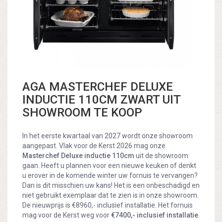
AGA MASTERCHEF DELUXE
INDUCTIE 110CM ZWART UIT
SHOWROOM TE KOOP
In het eerste kwartaal van 2027 wordt onze showroom
aangepast. Vlak voor de Kerst 2026 mag onze
Masterchef Deluxe inductie
110cm
uit de showroom
gaan. Heeft u plannen voor een nieuwe keuken of denkt
u erover in de komende winter uw fornuis te vervangen?
Dan is dit misschien uw kans! Het is een onbeschadigd en
niet gebruikt exemplaar dat te zien is in onze showroom.
De nieuwprijs is €8960,- inclusief installatie. Het fornuis
mag voor de Kerst weg voor
€7400,- inclusief installatie
.