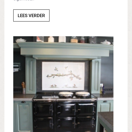
LEES VERDER