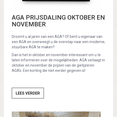
AGA PRIJSDALING OKTOBER EN
NOVEMBER
Droomt u al jaren van een AGA? Of bent u eigenaar van
een AGA en overweegt u de overstap naar een moderne,
stuurbare AGA te maken?
Dan is het in oktober en november interessant om u te
laten informeren over de mogelijkheden. AGA verlaagt in
oktober en november de prijzen van de gietijzeren
AGA's. Een korting die niet eerder gegeven is!
LEES VERDER