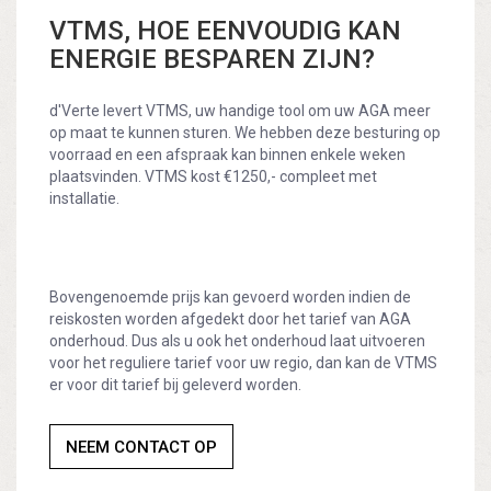
VTMS, HOE EENVOUDIG KAN
ENERGIE BESPAREN ZIJN?
d'Verte levert VTMS, uw handige tool om uw AGA meer
op maat te kunnen sturen. We hebben deze besturing op
voorraad en een afspraak kan binnen enkele weken
plaatsvinden. VTMS kost €1250,- compleet met
installatie.
Bovengenoemde prijs kan gevoerd worden indien de
reiskosten worden afgedekt door het tarief van AGA
onderhoud. Dus als u ook het onderhoud laat uitvoeren
voor het reguliere tarief voor uw regio, dan kan de VTMS
er voor dit tarief bij geleverd worden.
NEEM CONTACT OP