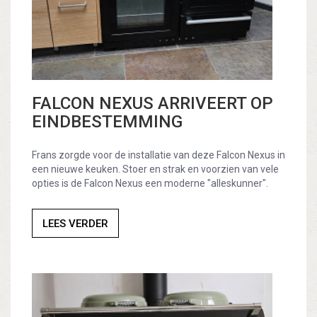
FALCON NEXUS ARRIVEERT OP
EINDBESTEMMING
Frans zorgde voor de installatie van deze Falcon Nexus in
een nieuwe keuken. Stoer en strak en voorzien van vele
opties is de Falcon Nexus een moderne "alleskunner".
LEES VERDER