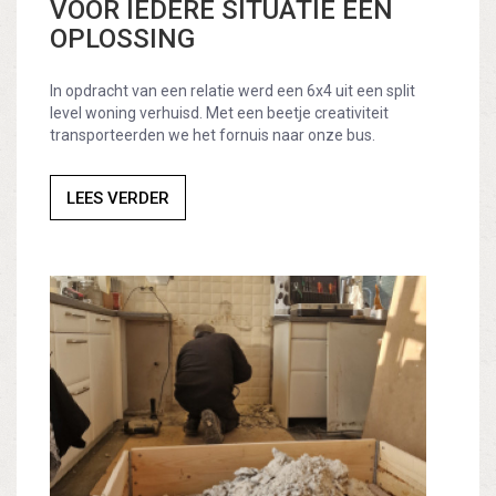
VOOR IEDERE SITUATIE EEN
OPLOSSING
In opdracht van een relatie werd een 6x4 uit een split
level woning verhuisd. Met een beetje creativiteit
transporteerden we het fornuis naar onze bus.
LEES VERDER