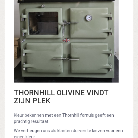
THORNHILL OLIVINE VINDT
ZIJN PLEK
Kleur bekennen met een Thornhill fornuis geeft een
prachtig resultaat.
We verheugen ons als klanten durven te kiezen voor een
eigen kleur.