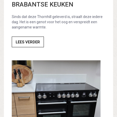
BRABANTSE KEUKEN
Sinds dat deze Thornhill geleverd is, straalt deze iedere
dag. Het is een genot voor het oog en verspreidt een
aangename warmte.
LEES VERDER