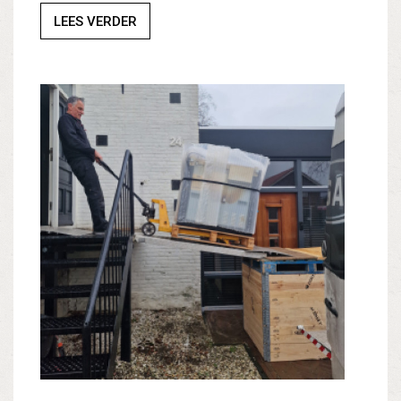
LEES VERDER