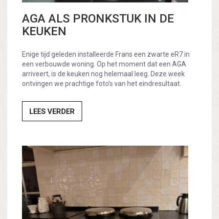
AGA ALS PRONKSTUK IN DE
KEUKEN
Enige tijd geleden installeerde Frans een zwarte eR7 in
een verbouwde woning. Op het moment dat een AGA
arriveert, is de keuken nog helemaal leeg. Deze week
ontvingen we prachtige foto's van het eindresultaat.
LEES VERDER