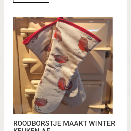
ROODBORSTJE MAAKT WINTER