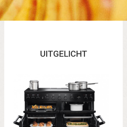
UITGELICHT