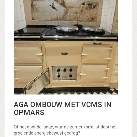
AGA OMBOUW MET VCMS IN
OPMARS
Of het door de lange, warme zomer komt, of door het
groeiende energiebewust gedrag?