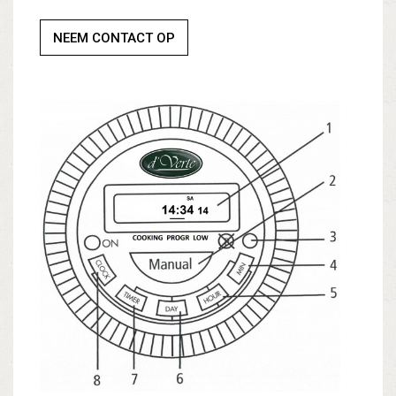
NEEM CONTACT OP