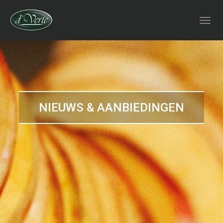
NIEUWS & AANBIEDINGEN