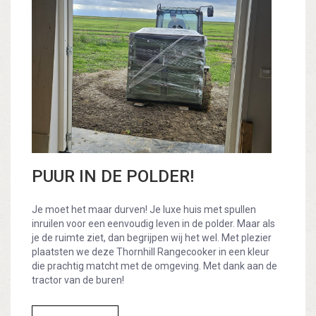
PUUR IN DE POLDER!
Je moet het maar durven! Je luxe huis met spullen
inruilen voor een eenvoudig leven in de polder. Maar als
je de ruimte ziet, dan begrijpen wij het wel. Met plezier
plaatsten we deze Thornhill Rangecooker in een kleur
die prachtig matcht met de omgeving. Met dank aan de
tractor van de buren!