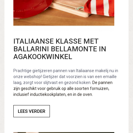
ITALIAANSE KLASSE MET
BALLARINI BELLAMONTE IN
AGAKOOKWINKEL
Prachtige gietijzeren pannen van Italiaanse makelij nu in
onze webshop! Gietijzer dat voorzien is van een emaille
laag, zorgt voor slijtvast en gezond koken.
De pannen
zijn geschikt voor gebruik op alle soorten fornuizen,
inclusief inductiekookplaten, en in de oven.
LEES VERDER