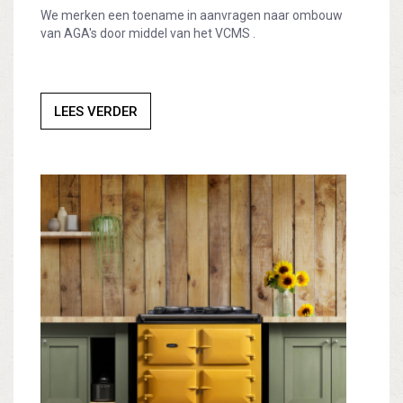
We merken een toename in aanvragen naar ombouw
van AGA's door middel van het VCMS .
LEES VERDER