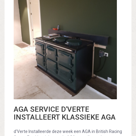
AGA SERVICE D'VERTE
INSTALLEERT KLASSIEKE AGA
d'Verte Installeerde deze week een AGA in British Racing