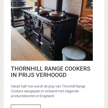
THORNHILL RANGE COOKERS
IN PRIJS VERHOOGD
Vanaf half mei wordt de prijs van Thornhill Range
Cookers aangepast in verband met stijgende
productiekosten in Engeland.