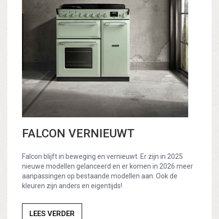
FALCON VERNIEUWT
Falcon blijft in beweging en vernieuwt. Er zijn in 2025
nieuwe modellen gelanceerd en er komen in 2026 meer
aanpassingen op bestaande modellen aan. Ook de
kleuren zijn anders en eigentijds!
LEES VERDER