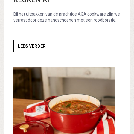
KEUKEN AF
Bij het uitpakken van de prachtige AGA cookware zijn we
verrast door deze handschoenen met een roodborstje.
LEES VERDER