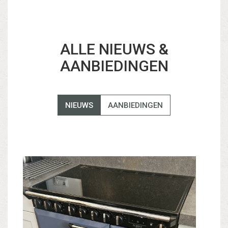
ALLE NIEUWS &
AANBIEDINGEN
NIEUWS
AANBIEDINGEN