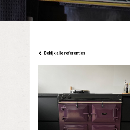
Bekijk alle referenties