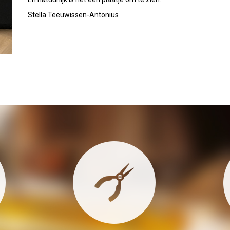
Stella Teeuwissen-Antonius