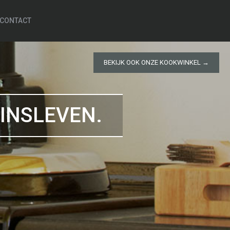
CONTACT
BEKIJK OOK ONZE KOOKWINKEL →
ZINSLEVEN.