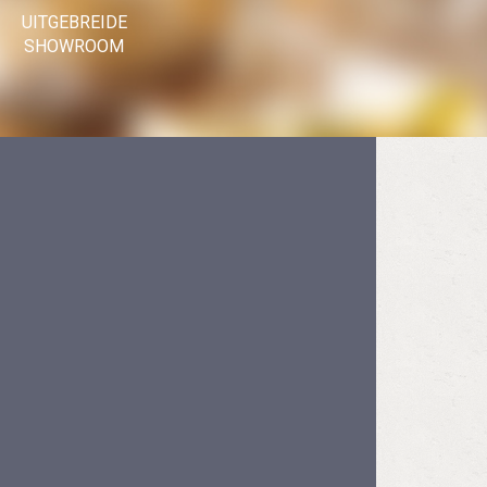
UITGEBREIDE
SHOWROOM