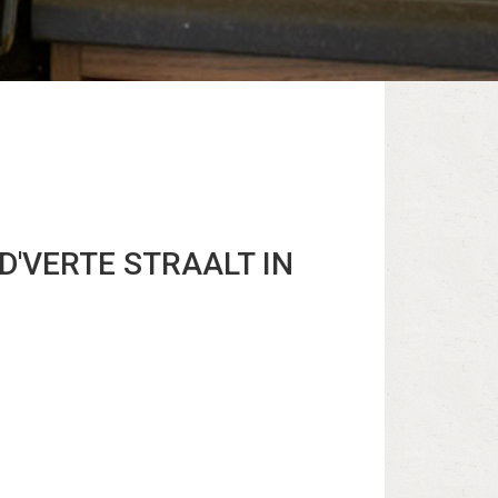
D'VERTE STRAALT IN