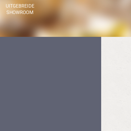
UITGEBREIDE
SHOWROOM