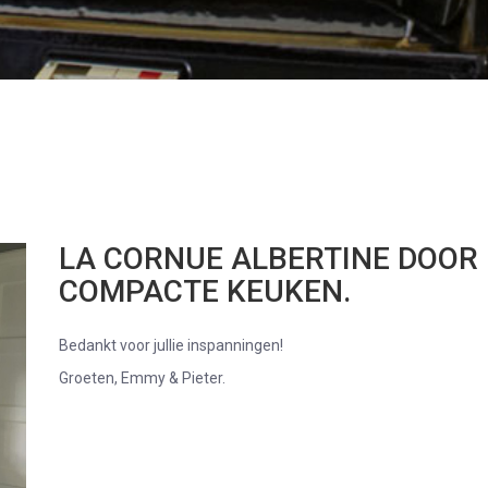
LA CORNUE ALBERTINE DOOR 
COMPACTE KEUKEN.
Bedankt voor jullie inspanningen!
Groeten, Emmy & Pieter.