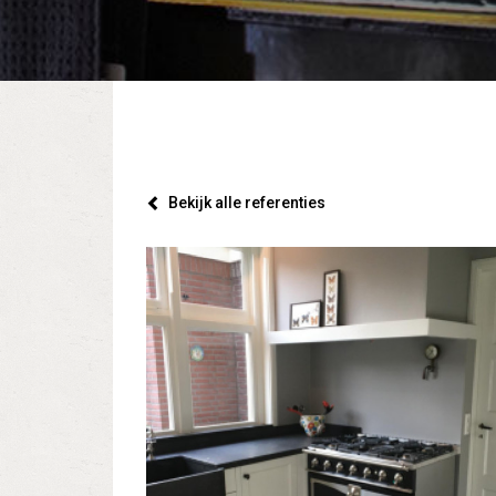
Bekijk alle referenties