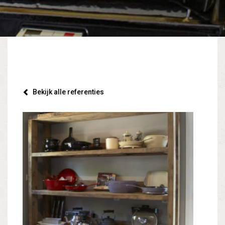
Bekijk alle referenties