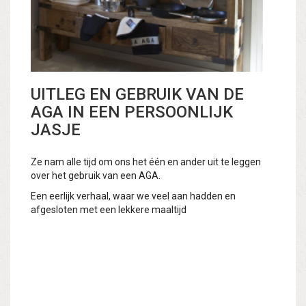
UITLEG EN GEBRUIK VAN DE
AGA IN EEN PERSOONLIJK
JASJE
Ze nam alle tijd om ons het één en ander uit te leggen
over het gebruik van een AGA.
Een eerlijk verhaal, waar we veel aan hadden en
afgesloten met een lekkere maaltijd