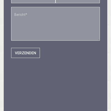
VERZENDEN