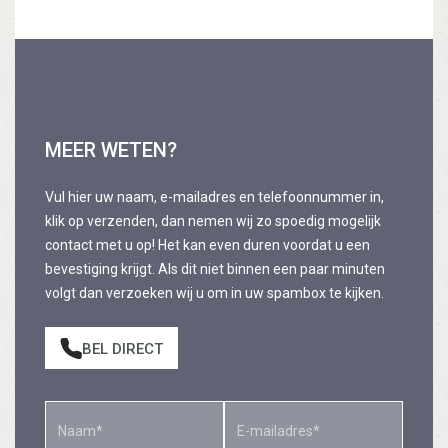
MEER WETEN?
Vul hier uw naam, e-mailadres en telefoonnummer in,
klik op verzenden, dan nemen wij zo spoedig mogelijk
contact met u op! Het kan even duren voordat u een
bevestiging krijgt. Als dit niet binnen een paar minuten
volgt dan verzoeken wij u om in uw spambox te kijken.
BEL DIRECT